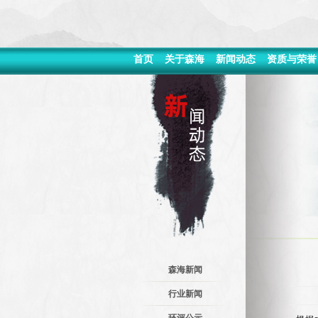
首页
关于森海
新闻动态
资质与荣誉
森海新闻
行业新闻