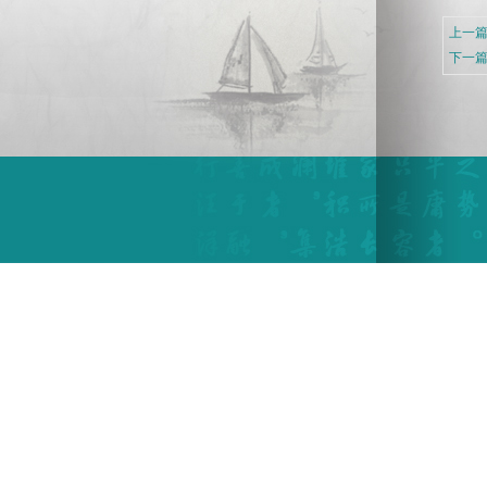
上一篇
下一篇