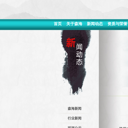
首页
关于森海
新闻动态
资质与荣誉
森海新闻
行业新闻