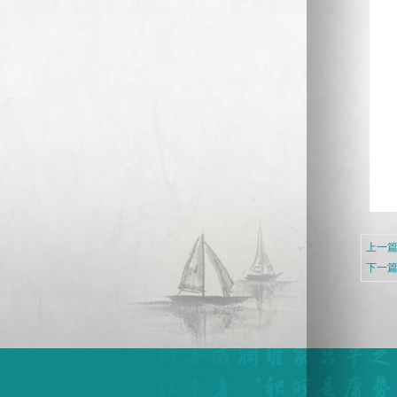
上一篇
下一篇