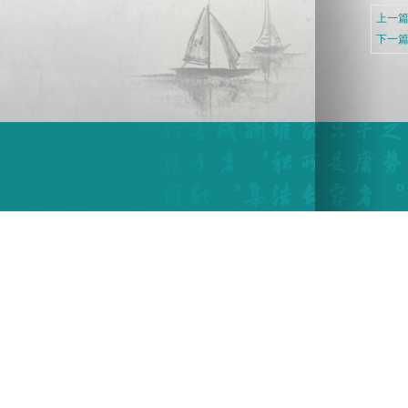
上一篇
下一篇