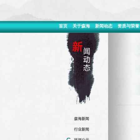
首页
关于森海
新闻动态
资质与荣誉
森海新闻
行业新闻